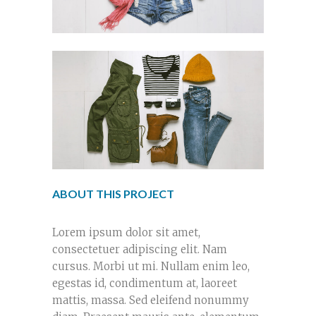
ABOUT THIS PROJECT
Lorem ipsum dolor sit amet,
consectetuer adipiscing elit. Nam
cursus. Morbi ut mi. Nullam enim leo,
egestas id, condimentum at, laoreet
mattis, massa. Sed eleifend nonummy